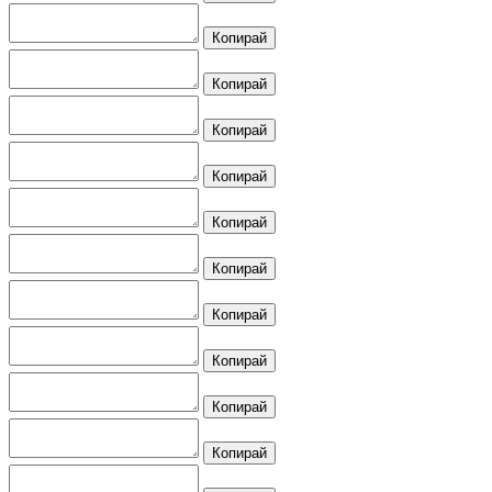
Копирай
Копирай
Копирай
Копирай
Копирай
Копирай
Копирай
Копирай
Копирай
Копирай