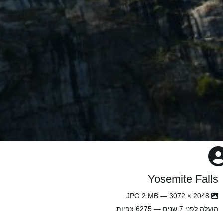
Yosemite Falls
2048 × 3072 — JPG 2 MB
הועלה
לפני 7 שנים
— 6275 צפיות