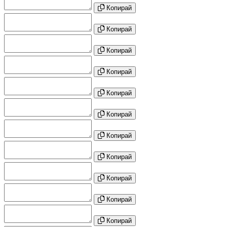
Копирай
Копирай
Копирай
Копирай
Копирай
Копирай
Копирай
Копирай
Копирай
Копирай
Копирай