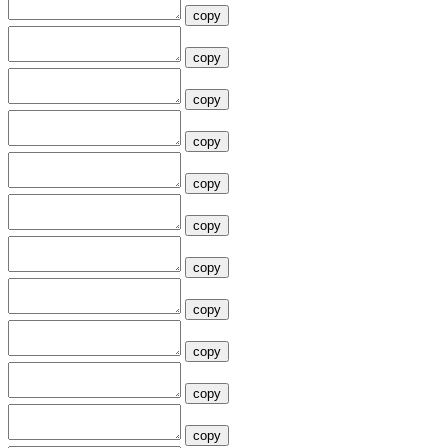
copy
copy
copy
copy
copy
copy
copy
copy
copy
copy
copy