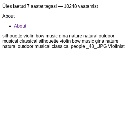
Üles laetud
7 aastat tagasi
— 10248 vaatamist
About
About
silhouette violin bow music gina nature natural outdoor
musical classical silhouette violin bow music gina nature
natural outdoor musical classical people _48_.JPG Violinist