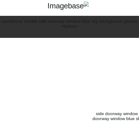
side doorway window 
doorway window blue sk