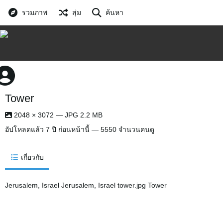
รวมภาพ
สุ่ม
ค้นหา
Tower
2048 × 3072 — JPG 2.2 MB
อัปโหลดแล้ว
7 ปี ก่อนหน้านี้
— 5550 จำนวนคนดู
เกี่ยวกับ
Jerusalem, Israel Jerusalem, Israel tower.jpg Tower