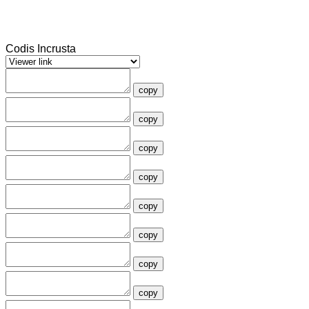
Codis Incrusta
copy
copy
copy
copy
copy
copy
copy
copy