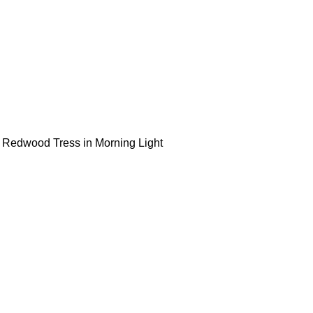
jpg Redwood Tress in Morning Light