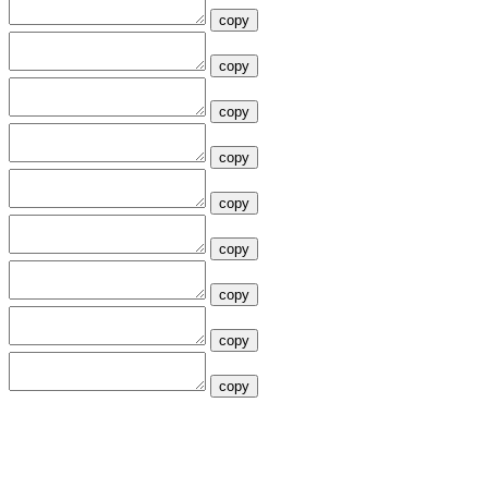
copy
copy
copy
copy
copy
copy
copy
copy
copy