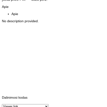
Apie
Apie
No description provided.
Dalinimosi kodas