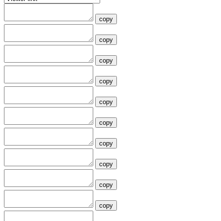
copy
copy
copy
copy
copy
copy
copy
copy
copy
copy