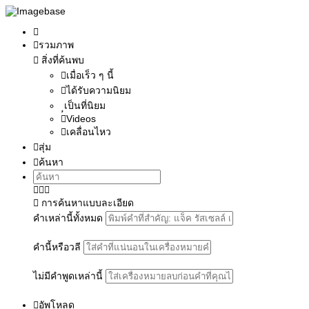
รวมภาพ
สิ่งที่ค้นพบ
เมื่อเร็ว ๆ นี้
ได้รับความนิยม
เป็นที่นิยม
Videos
เคลื่อนไหว
สุ่ม
ค้นหา
การค้นหาแบบละเอียด
คำเหล่านี้ทั้งหมด
คำนี้หรือวลี
ไม่มีคำพูดเหล่านี้
อัพโหลด