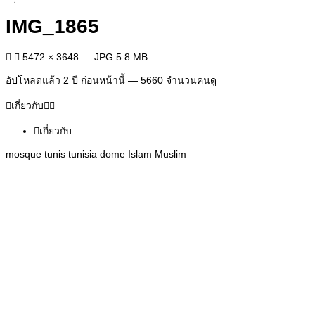
IMG_1865
5472 × 3648 — JPG 5.8 MB
อัปโหลดแล้ว
2 ปี ก่อนหน้านี้
— 5660 จำนวนคนดู
เกี่ยวกับ
เกี่ยวกับ
mosque tunis tunisia dome Islam Muslim