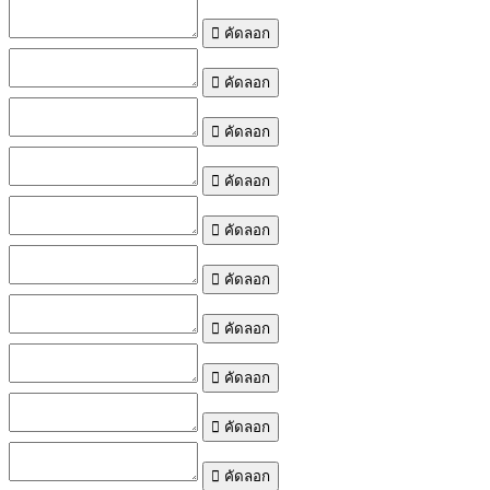
คัดลอก
คัดลอก
คัดลอก
คัดลอก
คัดลอก
คัดลอก
คัดลอก
คัดลอก
คัดลอก
คัดลอก