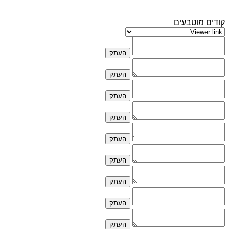
קודים מוטבעים
העתק
העתק
העתק
העתק
העתק
העתק
העתק
העתק
העתק