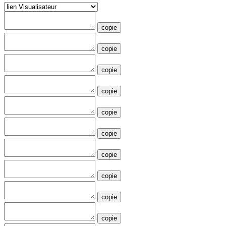
copie
copie
copie
copie
copie
copie
copie
copie
copie
copie