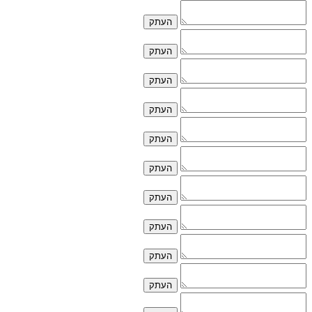
העתק
העתק
העתק
העתק
העתק
העתק
העתק
העתק
העתק
העתק