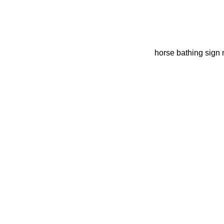
horse bathing sign