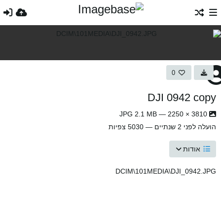
0
DJI 0942 copy
3810 × 2250 — JPG 2.1 MB
הועלה
לפני 2 שנתיים
— 5030 צפיות
אודות
DCIM\101MEDIA\DJI_0942.JPG