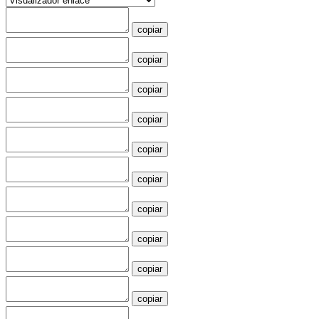
copiar
copiar
copiar
copiar
copiar
copiar
copiar
copiar
copiar
copiar