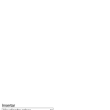
Insertar