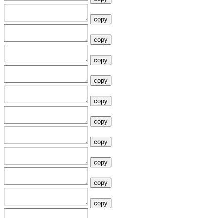
copy
copy
copy
copy
copy
copy
copy
copy
copy
copy