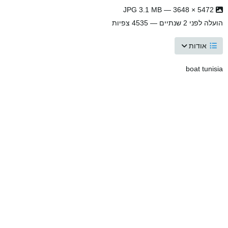
5472 × 3648 — JPG 3.1 MB
הועלה
לפני 2 שנתיים
— 4535 צפיות
אודות
boat tunisia