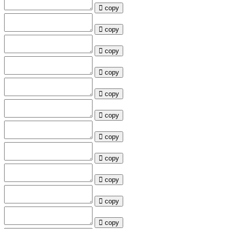
copy
copy
copy
copy
copy
copy
copy
copy
copy
copy
copy