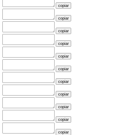
copiar
copiar
copiar
copiar
copiar
copiar
copiar
copiar
copiar
copiar
copiar