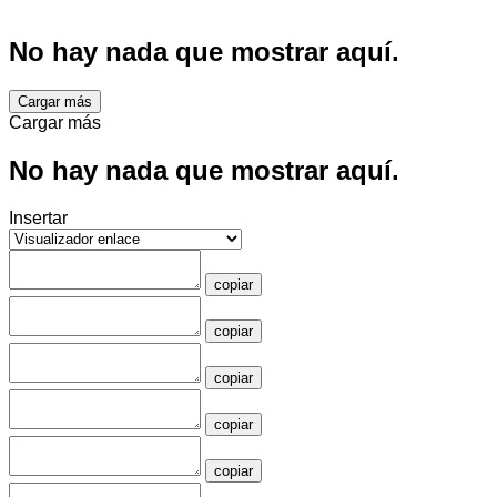
No hay nada que mostrar aquí.
Cargar más
Cargar más
No hay nada que mostrar aquí.
Insertar
copiar
copiar
copiar
copiar
copiar