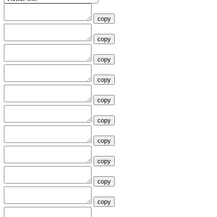
copy
copy
copy
copy
copy
copy
copy
copy
copy
copy