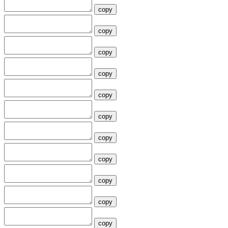
copy
copy
copy
copy
copy
copy
copy
copy
copy
copy
copy