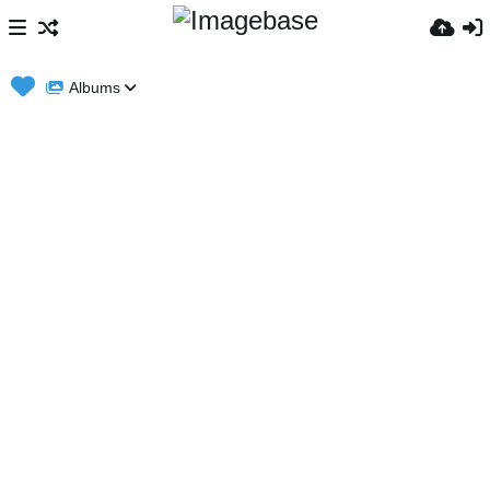
Albums