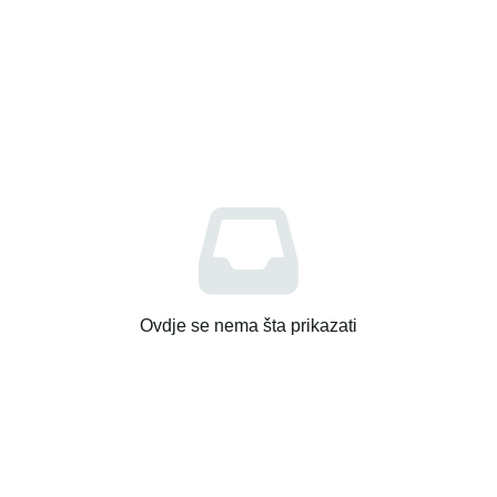
Ovdje se nema šta prikazati