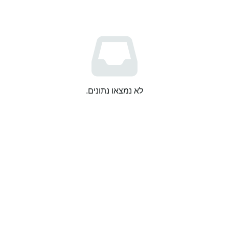
לא נמצאו נתונים.