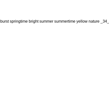
 burst springtime bright summer summertime yellow nature _34_