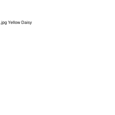
.jpg Yellow Daisy