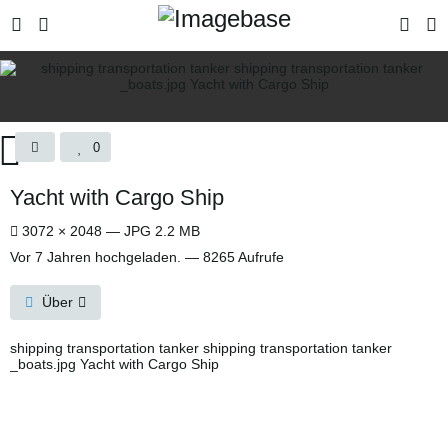
0
Yacht with Cargo Ship
3072 × 2048 — JPG 2.2 MB
Vor 7 Jahren
hochgeladen. — 8265 Aufrufe
Über
shipping transportation tanker shipping transportation tanker
_boats.jpg Yacht with Cargo Ship