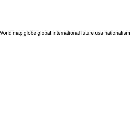
World map globe global international future usa nationalism