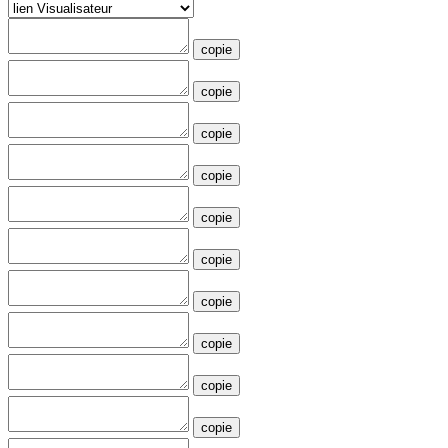
copie
copie
copie
copie
copie
copie
copie
copie
copie
copie