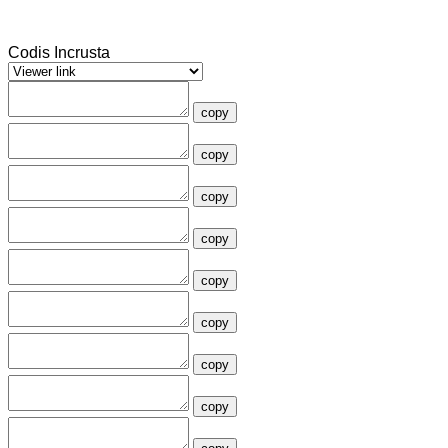
Codis Incrusta
copy
copy
copy
copy
copy
copy
copy
copy