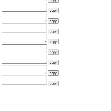
copy
copy
copy
copy
copy
copy
copy
copy
copy