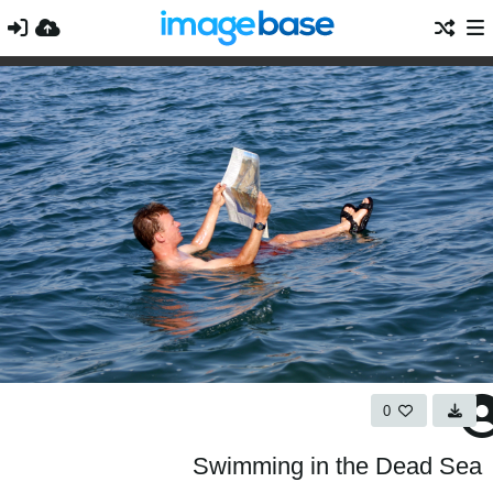
0
Swimming in the Dead Sea