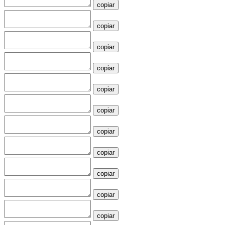
copiar
copiar
copiar
copiar
copiar
copiar
copiar
copiar
copiar
copiar
copiar