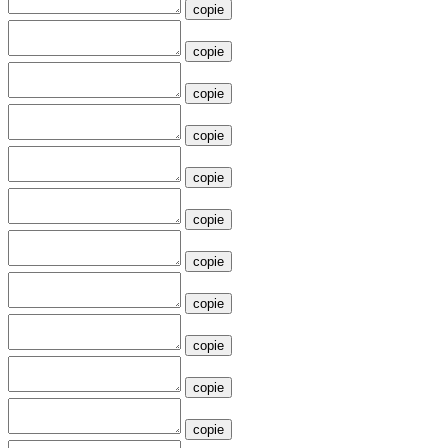
copie
copie
copie
copie
copie
copie
copie
copie
copie
copie
copie