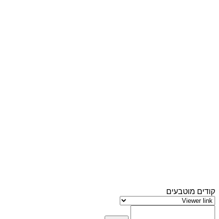
קודים מוטבעים