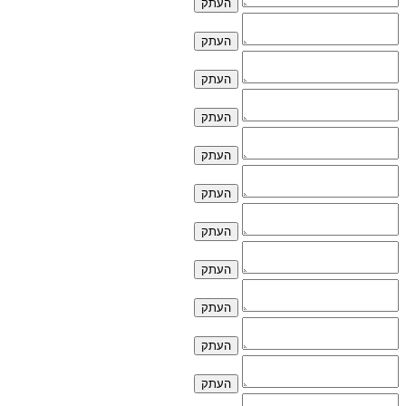
העתק
העתק
העתק
העתק
העתק
העתק
העתק
העתק
העתק
העתק
העתק