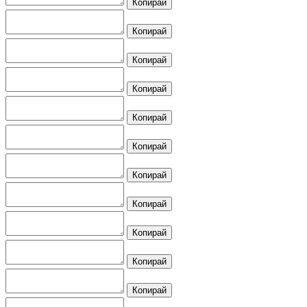
Копирай
Копирай
Копирай
Копирай
Копирай
Копирай
Копирай
Копирай
Копирай
Копирай
Копирай