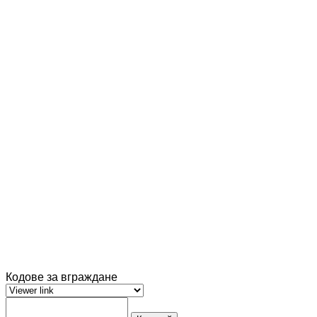
Кодове за вграждане