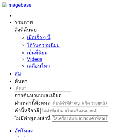
รวมภาพ
สิ่งที่ค้นพบ
เมื่อเร็ว ๆ นี้
ได้รับความนิยม
เป็นที่นิยม
Videos
เคลื่อนไหว
สุ่ม
ค้นหา
การค้นหาแบบละเอียด
คำเหล่านี้ทั้งหมด
คำนี้หรือวลี
ไม่มีคำพูดเหล่านี้
อัพโหลด