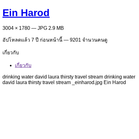
Ein Harod
3004 × 1780 — JPG 2.9 MB
อัปโหลดแล้ว
7 ปี ก่อนหน้านี้
— 9201 จำนวนคนดู
เกี่ยวกับ
เกี่ยวกับ
drinking water david laura thirsty travel stream drinking water
david laura thirsty travel stream _einharod.jpg Ein Harod