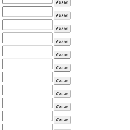
คัดลอก
คัดลอก
คัดลอก
คัดลอก
คัดลอก
คัดลอก
คัดลอก
คัดลอก
คัดลอก
คัดลอก