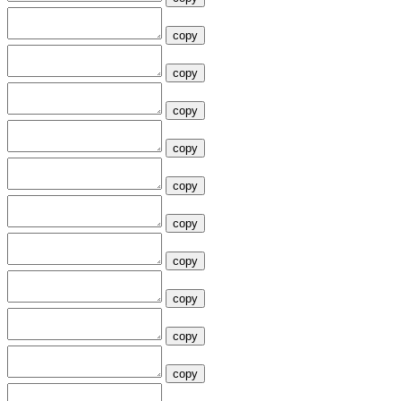
copy
copy
copy
copy
copy
copy
copy
copy
copy
copy