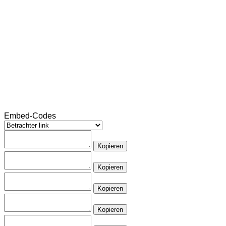
Embed-Codes
Kopieren
Kopieren
Kopieren
Kopieren