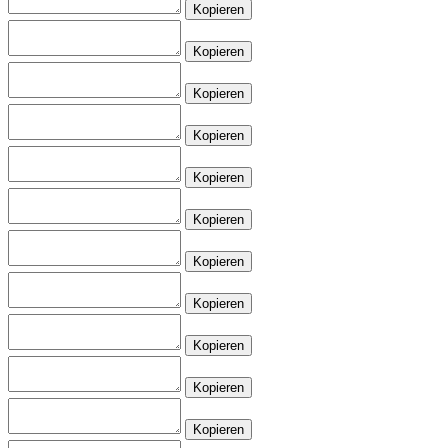
Kopieren
Kopieren
Kopieren
Kopieren
Kopieren
Kopieren
Kopieren
Kopieren
Kopieren
Kopieren
Kopieren