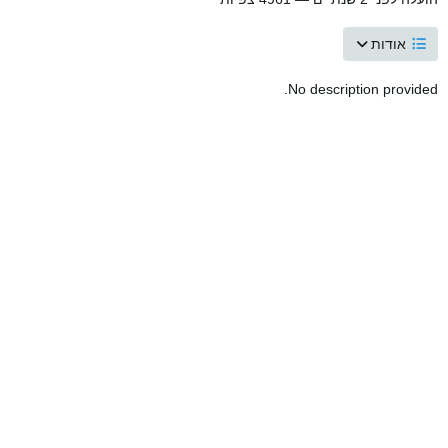
אודות
No description provided.