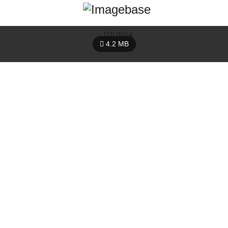
4.2 MB