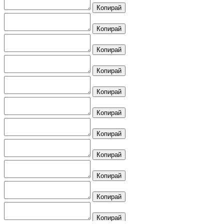
Копирай
Копирай
Копирай
Копирай
Копирай
Копирай
Копирай
Копирай
Копирай
Копирай
Копирай