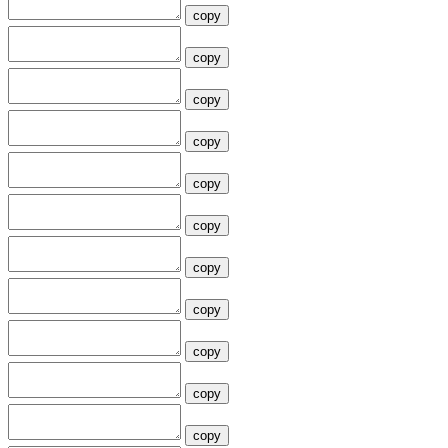
copy
copy
copy
copy
copy
copy
copy
copy
copy
copy
copy