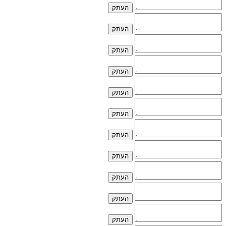
העתק
העתק
העתק
העתק
העתק
העתק
העתק
העתק
העתק
העתק
העתק