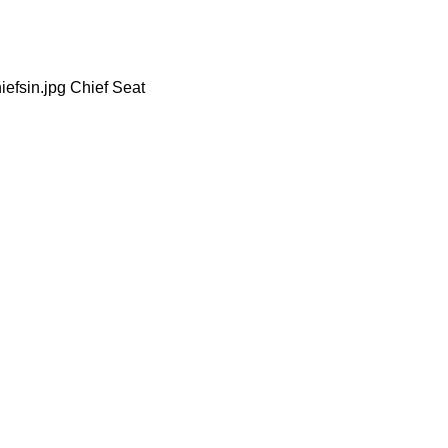
iefsin.jpg Chief Seat