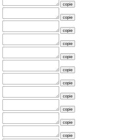
copie
copie
copie
copie
copie
copie
copie
copie
copie
copie
copie