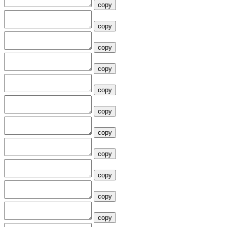
copy
copy
copy
copy
copy
copy
copy
copy
copy
copy
copy