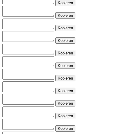
Kopieren
Kopieren
Kopieren
Kopieren
Kopieren
Kopieren
Kopieren
Kopieren
Kopieren
Kopieren
Kopieren