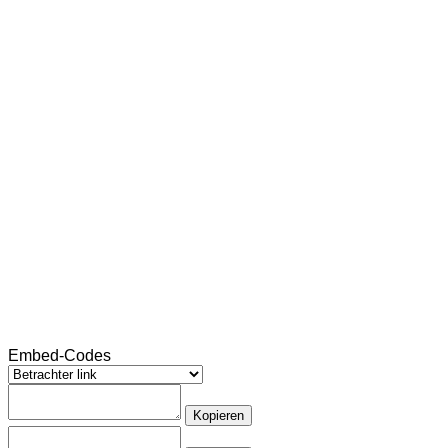
Embed-Codes
Kopieren