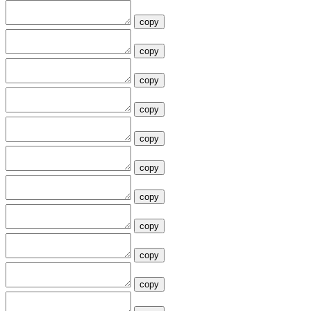
copy
copy
copy
copy
copy
copy
copy
copy
copy
copy