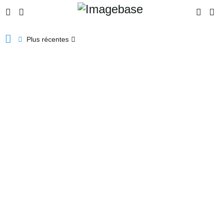
Plus récentes