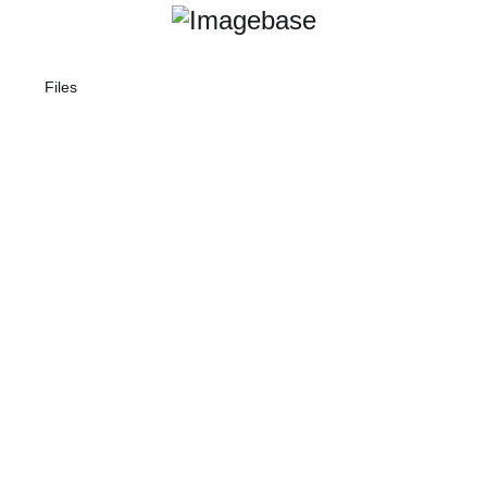
Files