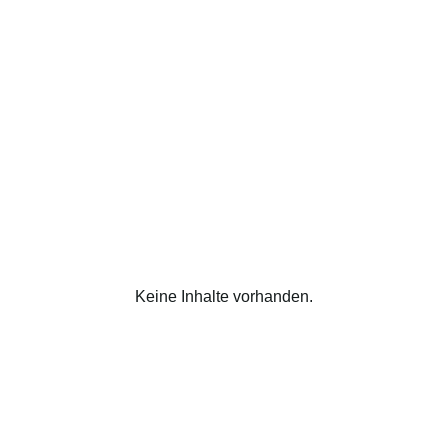
Keine Inhalte vorhanden.