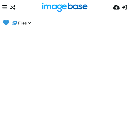
Files