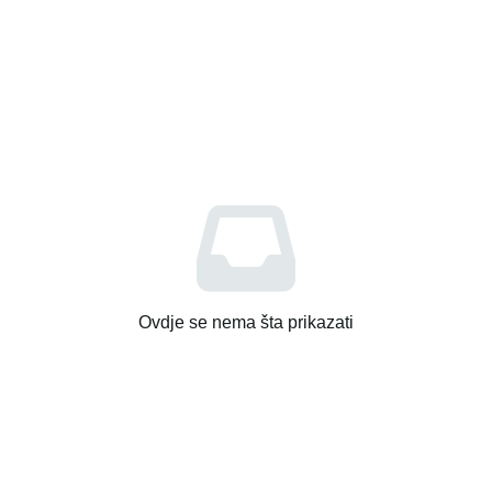
Ovdje se nema šta prikazati