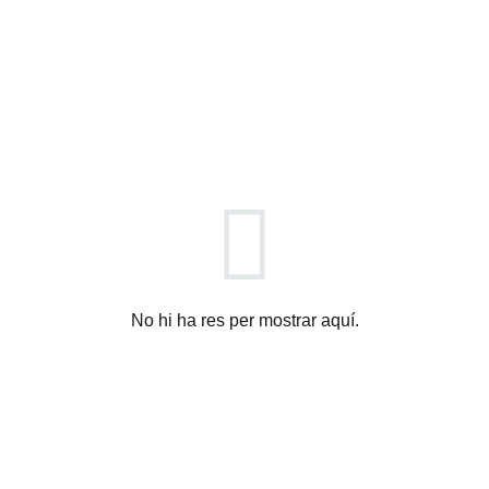
No hi ha res per mostrar aquí.