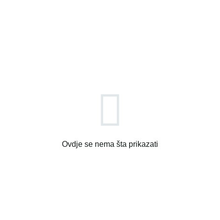
Ovdje se nema šta prikazati