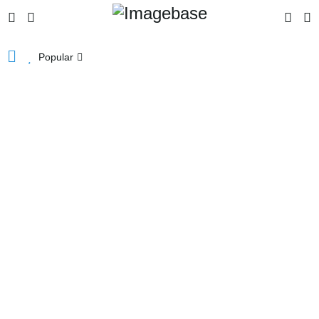
Popular