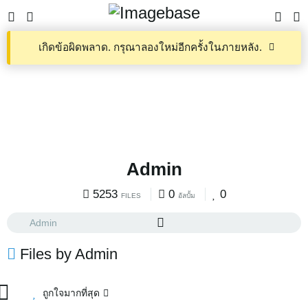
เกิดข้อผิดพลาด. กรุณาลองใหม่อีกครั้งในภายหลัง.
Admin
5253
0
0
FILES
อัลบั้ม
Files by Admin
ถูกใจมากที่สุด